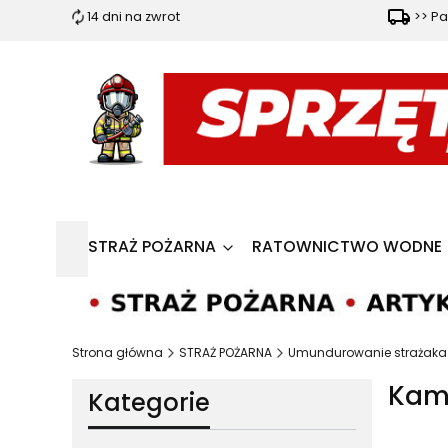
14 dni na zwrot
>> Pa
STRAŻ POŻARNA
RATOWNICTWO WODNE
Strona główna
STRAŻ POŻARNA
Umundurowanie strażaka
Kam
Kategorie