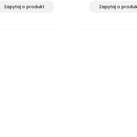
Zapytaj o produkt
Zapytaj o produ