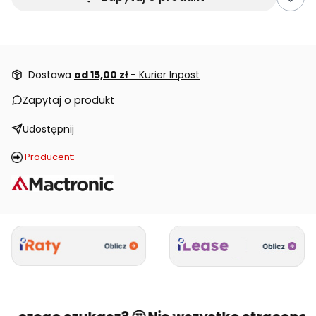
Dostawa
od 15,00 zł
- Kurier Inpost
Zapytaj o produkt
Udostępnij
Producent: