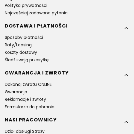
Polityka prywatności
Najczęściej zadawane pytania
DOSTAWA I PŁATNOŚCI
Sposoby płatności
Raty/Leasing
Koszty dostawy
Śledź swoją przesyłkę
GWARANCJA I ZWROTY
Dokonaj zwrotu ONLINE
Gwarancja
Reklamacje i zwroty
Formularze do pobrania
NASI PRACOWNICY
Dział obsługi Straży