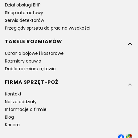
Dział obsługi BHP
Sklep internetowy
Serwis detektorów
Przeglądy sprzętu do prac na wysokości
TABELE ROZMIARÓW
Ubrania bojowe i koszarowe
Rozmiary obuwia
Dobór rozmiaru rękawic
FIRMA SPRZĘT-POŻ
Kontakt
Nasze oddziały
Informacje o firmie
Blog
Kariera