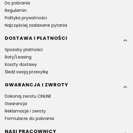
Do pobrania
Regulamin
Polityka prywatności
Najczęściej zadawane pytania
DOSTAWA I PŁATNOŚCI
Sposoby płatności
Raty/Leasing
Koszty dostawy
Śledź swoją przesyłkę
GWARANCJA I ZWROTY
Dokonaj zwrotu ONLINE
Gwarancja
Reklamacje i zwroty
Formularze do pobrania
NASI PRACOWNICY