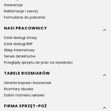
Gwarancja
Reklamacje i zwroty
Formularze do pobrania
NASI PRACOWNICY
Dział obsługi Straży
Dział obsługi BHP
Sklep internetowy
Serwis detektorów
Przeglądy sprzętu do prac na wysokości
TABELE ROZMIARÓW
Ubrania bojowe i koszarowe
Rozmiary obuwia
Dobór rozmiaru rękawic
FIRMA SPRZĘT-POŻ