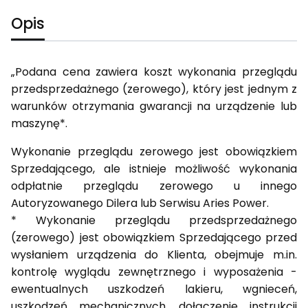
Opis
„Podana cena zawiera koszt wykonania przeglądu
przedsprzedażnego (zerowego), który jest jednym z
warunków otrzymania gwarancji na urządzenie lub
maszynę*.
Wykonanie przeglądu zerowego jest obowiązkiem
Sprzedającego, ale istnieje możliwość wykonania
odpłatnie przeglądu zerowego u innego
Autoryzowanego Dilera lub Serwisu Aries Power.
* Wykonanie przeglądu przedsprzedażnego
(zerowego) jest obowiązkiem Sprzedającego przed
wysłaniem urządzenia do Klienta, obejmuje m.in.
kontrolę wyglądu zewnętrznego i wyposażenia -
ewentualnych uszkodzeń lakieru, wgnieceń,
uszkodzeń mechanicznych, dołączenie instrukcji