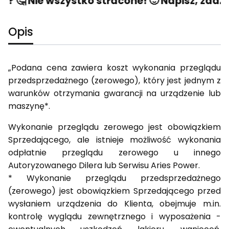
? 🤔 Nie wszystko stracone! 🙂 Napisz, zadzwo
Opis
„Podana cena zawiera koszt wykonania przeglądu
przedsprzedażnego (zerowego), który jest jednym z
warunków otrzymania gwarancji na urządzenie lub
maszynę*.
Wykonanie przeglądu zerowego jest obowiązkiem
Sprzedającego, ale istnieje możliwość wykonania
odpłatnie przeglądu zerowego u innego
Autoryzowanego Dilera lub Serwisu Aries Power.
* Wykonanie przeglądu przedsprzedażnego
(zerowego) jest obowiązkiem Sprzedającego przed
wysłaniem urządzenia do Klienta, obejmuje m.in.
kontrolę wyglądu zewnętrznego i wyposażenia -