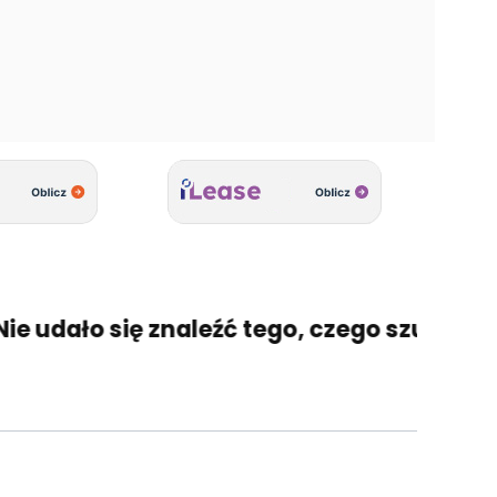
udało się znaleźć tego, czego szukasz? 🤔 