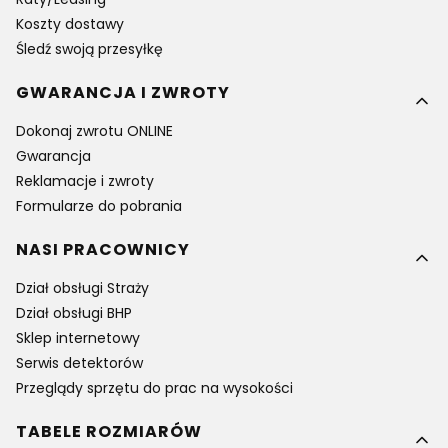
Koszty dostawy
Śledź swoją przesyłkę
GWARANCJA I ZWROTY
Dokonaj zwrotu ONLINE
Gwarancja
Reklamacje i zwroty
Formularze do pobrania
NASI PRACOWNICY
Dział obsługi Straży
Dział obsługi BHP
Sklep internetowy
Serwis detektorów
Przeglądy sprzętu do prac na wysokości
TABELE ROZMIARÓW