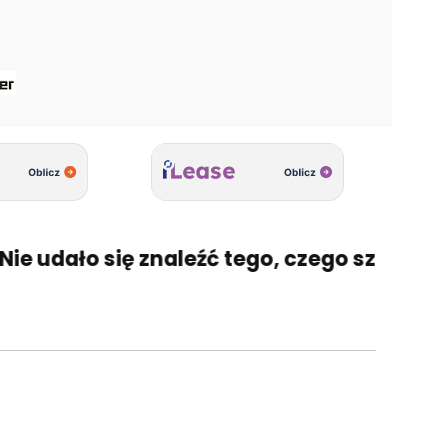
e udało się znaleźć tego, czego szukasz? 