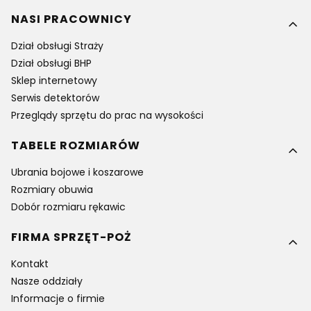
NASI PRACOWNICY
Dział obsługi Straży
Dział obsługi BHP
Sklep internetowy
Serwis detektorów
Przeglądy sprzętu do prac na wysokości
TABELE ROZMIARÓW
Ubrania bojowe i koszarowe
Rozmiary obuwia
Dobór rozmiaru rękawic
FIRMA SPRZĘT-POŻ
Kontakt
Nasze oddziały
Informacje o firmie