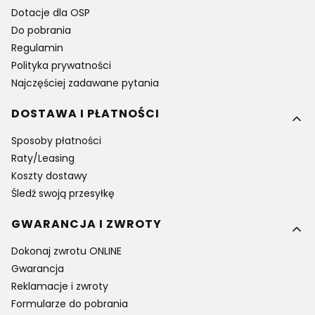
Dotacje dla OSP
Do pobrania
Regulamin
Polityka prywatności
Najczęściej zadawane pytania
DOSTAWA I PŁATNOŚCI
Sposoby płatności
Raty/Leasing
Koszty dostawy
Śledź swoją przesyłkę
GWARANCJA I ZWROTY
Dokonaj zwrotu ONLINE
Gwarancja
Reklamacje i zwroty
Formularze do pobrania