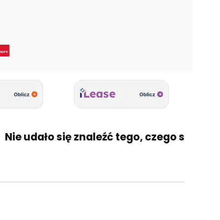
e udało się znaleźć tego, czego szukasz? 