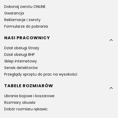
Dokonaj zwrotu ONLINE
Gwarancja
Reklamacje i zwroty
Formularze do pobrania
NASI PRACOWNICY
Dział obsługi Straży
Dział obsługi BHP
Sklep internetowy
Serwis detektorów
Przeglądy sprzętu do prac na wysokości
TABELE ROZMIARÓW
Ubrania bojowe i koszarowe
Rozmiary obuwia
Dobór rozmiaru rękawic