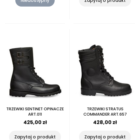
Niedostępny
Zapytaj o produkt
TRZEWIKI SENTINET OPINACZE
TRZEWIKI STRATUS
ART.011
COMMANDER ART.657
425,00 zł
428,00 zł
Zapytaj o produkt
Zapytaj o produkt