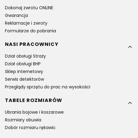
Dokonaj zwrotu ONLINE
Gwarancja
Reklamacje i zwroty
Formularze do pobrania
NASI PRACOWNICY
Dział obsługi Straży
Dział obsługi BHP
Sklep internetowy
Serwis detektorów
Przeglądy sprzętu do prac na wysokości
TABELE ROZMIARÓW
Ubrania bojowe i koszarowe
Rozmiary obuwia
Dobór rozmiaru rękawic