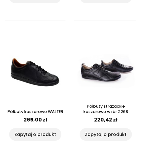
Półbuty strażackie
Półbuty koszarowe WALTER
koszarowe wzór 2268
265,00 zł
220,42 zł
Zapytaj o produkt
Zapytaj o produkt