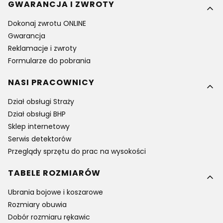
GWARANCJA I ZWROTY
Dokonaj zwrotu ONLINE
Gwarancja
Reklamacje i zwroty
Formularze do pobrania
NASI PRACOWNICY
Dział obsługi Straży
Dział obsługi BHP
Sklep internetowy
Serwis detektorów
Przeglądy sprzętu do prac na wysokości
TABELE ROZMIARÓW
Ubrania bojowe i koszarowe
Rozmiary obuwia
Dobór rozmiaru rękawic