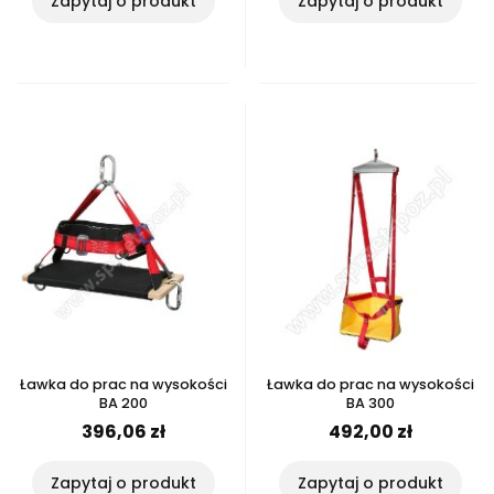
Zapytaj o produkt
Zapytaj o produkt
Ławka do prac na wysokości
Ławka do prac na wysokości
BA 200
BA 300
396,06 zł
492,00 zł
Zapytaj o produkt
Zapytaj o produkt