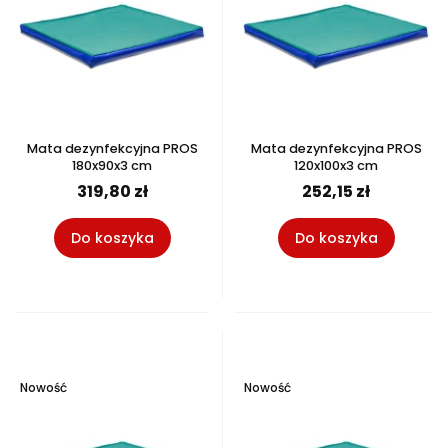
Mata dezynfekcyjna PROS
Mata dezynfekcyjna PROS
180x90x3 cm
120x100x3 cm
319,80 zł
252,15 zł
Do koszyka
Do koszyka
Nowość
Nowość