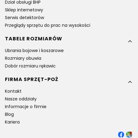
Dział obsługi BHP
Sklep internetowy
Serwis detektorów
Przeglądy sprzętu do prac na wysokości
TABELE ROZMIARÓW
Ubrania bojowe i koszarowe
Rozmiary obuwia
Dobór rozmiaru rękawic
FIRMA SPRZĘT-POŻ
Kontakt
Nasze oddziały
Informacje o firmie
Blog
Kariera