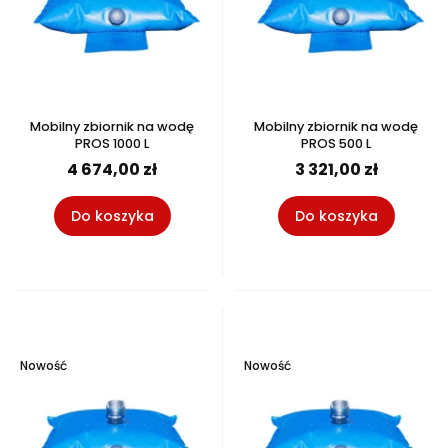
Mobilny zbiornik na wodę
Mobilny zbiornik na wodę
PROS 1000 L
PROS 500 L
4 674,00 zł
3 321,00 zł
Do koszyka
Do koszyka
Nowość
Nowość