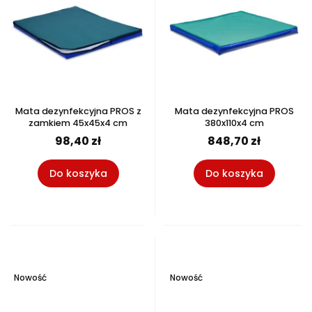
Mata dezynfekcyjna PROS z
Mata dezynfekcyjna PROS
zamkiem 45x45x4 cm
380x110x4 cm
98,40 zł
848,70 zł
Do koszyka
Do koszyka
Nowość
Nowość