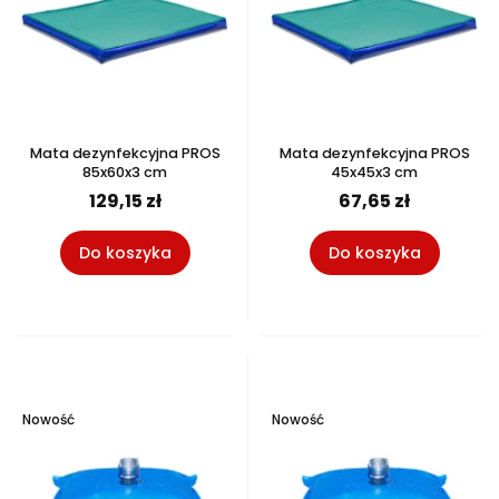
Mata dezynfekcyjna PROS
Mata dezynfekcyjna PROS
85x60x3 cm
45x45x3 cm
129,15 zł
67,65 zł
Do koszyka
Do koszyka
Nowość
Nowość