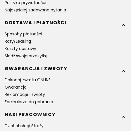
Polityka prywatności
Najczęściej zadawane pytania
DOSTAWA I PŁATNOŚCI
Sposoby płatności
Raty/Leasing
Koszty dostawy
Śledź swoją przesyłkę
GWARANCJA I ZWROTY
Dokonaj zwrotu ONLINE
Gwarancja
Reklamacje i zwroty
Formularze do pobrania
NASI PRACOWNICY
Dział obsługi Straży