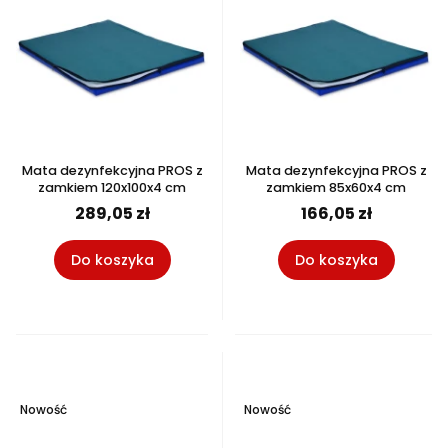
Mata dezynfekcyjna PROS z
Mata dezynfekcyjna PROS z
zamkiem 120x100x4 cm
zamkiem 85x60x4 cm
289,05 zł
166,05 zł
Do koszyka
Do koszyka
Nowość
Nowość