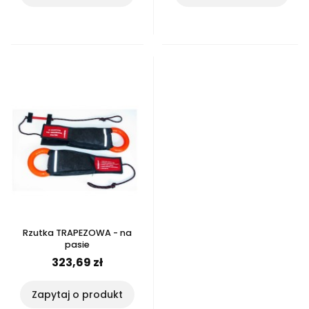
Rzutka TRAPEZOWA - na
pasie
323,69 zł
Zapytaj o produkt