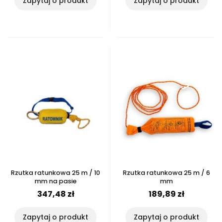
Zapytaj o produkt
Zapytaj o produkt
Rzutka ratunkowa 25 m / 10
Rzutka ratunkowa 25 m / 6
mm na pasie
mm
347,48 zł
189,89 zł
Zapytaj o produkt
Zapytaj o produkt