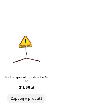
Znak wypadek na stojaku A-
30
211,65 zł
Zapytaj o produkt