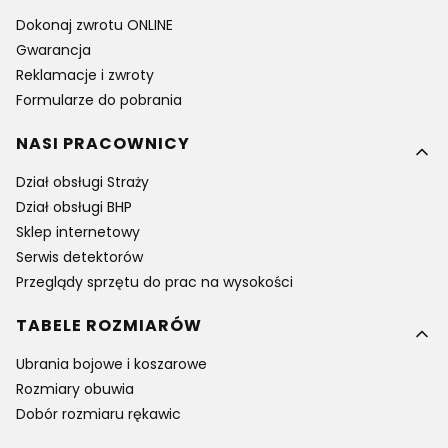
Dokonaj zwrotu ONLINE
Gwarancja
Reklamacje i zwroty
Formularze do pobrania
NASI PRACOWNICY
Dział obsługi Straży
Dział obsługi BHP
Sklep internetowy
Serwis detektorów
Przeglądy sprzętu do prac na wysokości
TABELE ROZMIARÓW
Ubrania bojowe i koszarowe
Rozmiary obuwia
Dobór rozmiaru rękawic