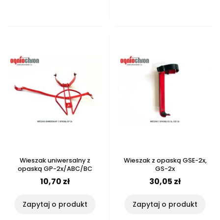
Wieszak uniwersalny z
Wieszak z opaską GSE-2x,
opaską GP-2x/ABC/BC
GS-2x
10,70 zł
30,05 zł
Zapytaj o produkt
Zapytaj o produkt