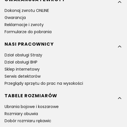
Dokonaj zwrotu ONLINE
Gwarancja
Reklamacje i zwroty
Formularze do pobrania
NASI PRACOWNICY
Dział obsługi Straży
Dział obsługi BHP
Sklep internetowy
Serwis detektorów
Przeglądy sprzętu do prac na wysokości
TABELE ROZMIARÓW
Ubrania bojowe i koszarowe
Rozmiary obuwia
Dobór rozmiaru rękawic