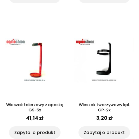
Wieszak talerzowy z opaską
Wieszak tworzywowy kpl.
GS-5x
GP-2x
41,14 zł
3,20 zł
Zapytaj o produkt
Zapytaj o produkt