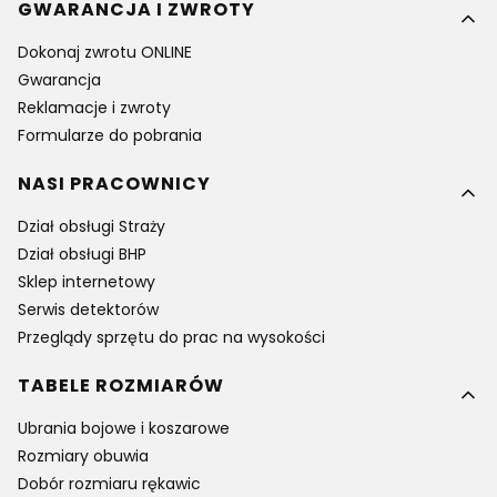
GWARANCJA I ZWROTY
Dokonaj zwrotu ONLINE
Gwarancja
Reklamacje i zwroty
Formularze do pobrania
NASI PRACOWNICY
Dział obsługi Straży
Dział obsługi BHP
Sklep internetowy
Serwis detektorów
Przeglądy sprzętu do prac na wysokości
TABELE ROZMIARÓW
Ubrania bojowe i koszarowe
Rozmiary obuwia
Dobór rozmiaru rękawic