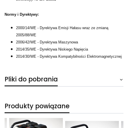
Normy i Dyrektywy:
2000/14/WE - Dyrektywa Emisji Hałasu wraz ze zmianą
2005/88/WE
2006/42/WE - Dyrektywa Maszynowa
2014/35/WE - Dyrektywa Niskiego Napięcia
2014/30/WE - Dyrektywa Kompatybilności Elektromagnetycznej
Pliki do pobrania
Produkty powiązane