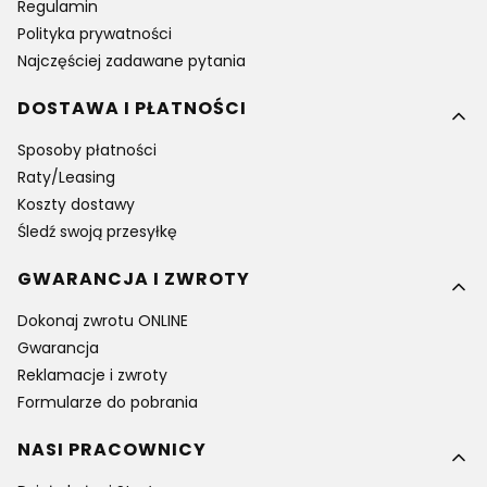
Regulamin
Polityka prywatności
Najczęściej zadawane pytania
DOSTAWA I PŁATNOŚCI
Sposoby płatności
Raty/Leasing
Koszty dostawy
Śledź swoją przesyłkę
GWARANCJA I ZWROTY
Dokonaj zwrotu ONLINE
Gwarancja
Reklamacje i zwroty
Formularze do pobrania
NASI PRACOWNICY