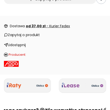
Dostawa
od 37,00 zł
- Kurier Fedex
Zapytaj o produkt
Udostępnij
Producent: