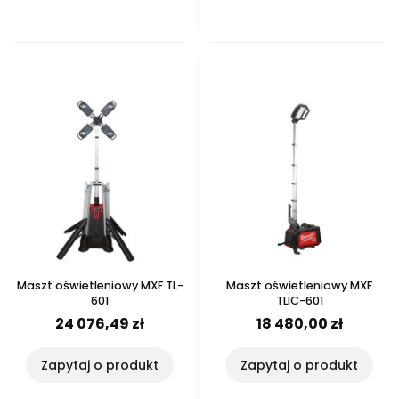
Maszt oświetleniowy MXF TL-
Maszt oświetleniowy MXF
601
TLIC-601
24 076,49 zł
18 480,00 zł
Zapytaj o produkt
Zapytaj o produkt