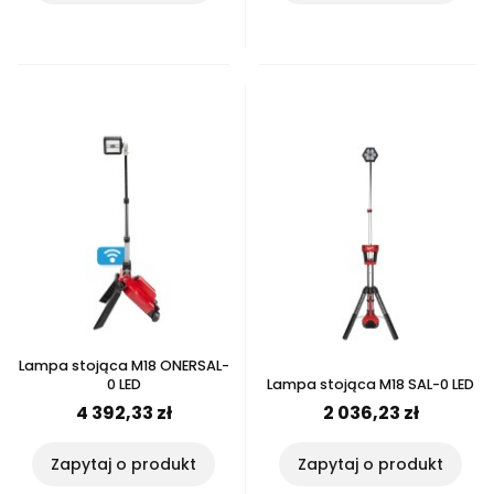
Lampa stojąca M18 ONERSAL-
0 LED
Lampa stojąca M18 SAL-0 LED
4 392,33 zł
2 036,23 zł
Zapytaj o produkt
Zapytaj o produkt