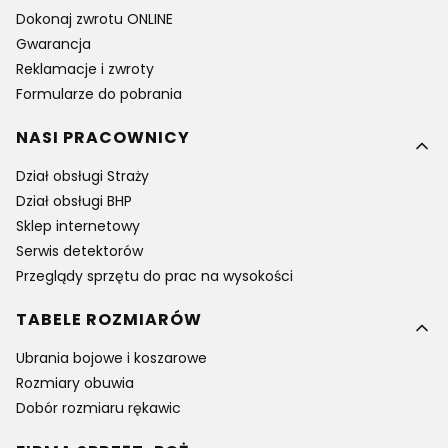
Dokonaj zwrotu ONLINE
Gwarancja
Reklamacje i zwroty
Formularze do pobrania
NASI PRACOWNICY
Dział obsługi Straży
Dział obsługi BHP
Sklep internetowy
Serwis detektorów
Przeglądy sprzętu do prac na wysokości
TABELE ROZMIARÓW
Ubrania bojowe i koszarowe
Rozmiary obuwia
Dobór rozmiaru rękawic