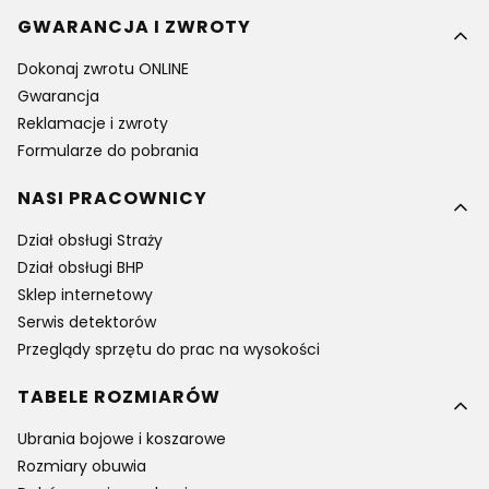
GWARANCJA I ZWROTY
Dokonaj zwrotu ONLINE
Gwarancja
Reklamacje i zwroty
Formularze do pobrania
NASI PRACOWNICY
Dział obsługi Straży
Dział obsługi BHP
Sklep internetowy
Serwis detektorów
Przeglądy sprzętu do prac na wysokości
TABELE ROZMIARÓW
Ubrania bojowe i koszarowe
Rozmiary obuwia