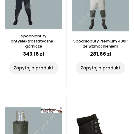
Spodniobuty
antyelektrostatyczne -
Spodniobuty Premium 400P
górnicze
ze wzmocnieniem
343,16 zł
281,66 zł
Zapytaj o produkt
Zapytaj o produkt