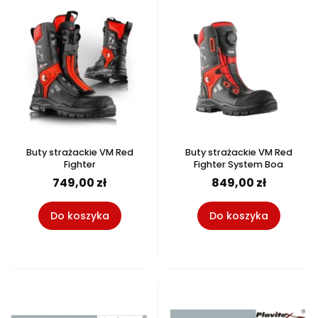
Buty strażackie VM Red
Buty strażackie VM Red
Fighter
Fighter System Boa
749,00 zł
849,00 zł
Do koszyka
Do koszyka