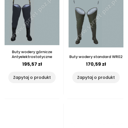
Buty wodery górnicze
Antyelektrostatyczne
Buty wodery standard WR02
195,57 zł
170,59 zł
Zapytaj o produkt
Zapytaj o produkt