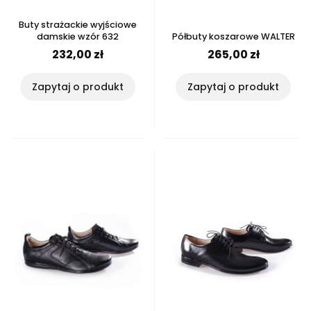
Buty strażackie wyjściowe
damskie wzór 632
Półbuty koszarowe WALTER
232,00 zł
265,00 zł
Zapytaj o produkt
Zapytaj o produkt