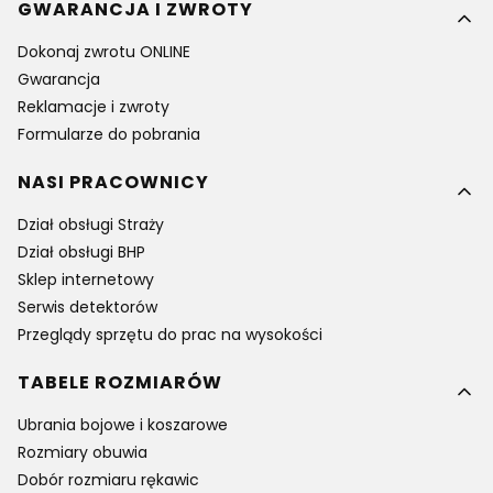
GWARANCJA I ZWROTY
Dokonaj zwrotu ONLINE
Gwarancja
Reklamacje i zwroty
Formularze do pobrania
NASI PRACOWNICY
Dział obsługi Straży
Dział obsługi BHP
Sklep internetowy
Serwis detektorów
Przeglądy sprzętu do prac na wysokości
TABELE ROZMIARÓW
Ubrania bojowe i koszarowe
Rozmiary obuwia
Dobór rozmiaru rękawic