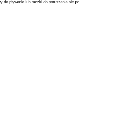
y do pływania lub raczki do poruszania się po