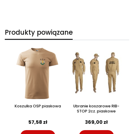
Produkty powiązane
Koszulka OSP piaskowa
Ubranie koszarowe RIB-
STOP 2cz. piaskowe
57,58 zł
369,00 zł