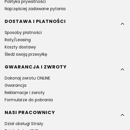
Polityka prywatności
Najczęściej zadawane pytania
DOSTAWA I PŁATNOŚCI
Sposoby płatności
Raty/Leasing
Koszty dostawy
Śledź swoją przesyłkę
GWARANCJA I ZWROTY
Dokonaj zwrotu ONLINE
Gwarancja
Reklamacje i zwroty
Formularze do pobrania
NASI PRACOWNICY
Dział obsługi Straży