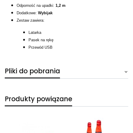
Odporność na upadki:
1,2 m
Dodatkowe:
Wybijak
Zestaw zawiera:
Latarka
Pasek na rękę
Przewód USB
Pliki do pobrania
Produkty powiązane