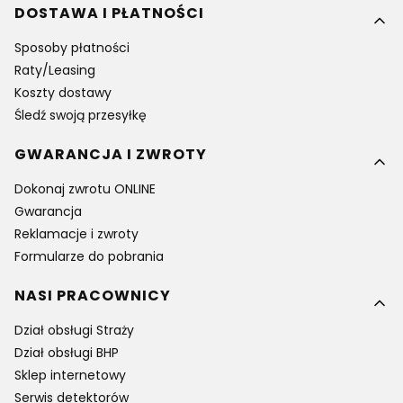
DOSTAWA I PŁATNOŚCI
Sposoby płatności
Raty/Leasing
Koszty dostawy
Śledź swoją przesyłkę
GWARANCJA I ZWROTY
Dokonaj zwrotu ONLINE
Gwarancja
Reklamacje i zwroty
Formularze do pobrania
NASI PRACOWNICY
Dział obsługi Straży
Dział obsługi BHP
Sklep internetowy
Serwis detektorów