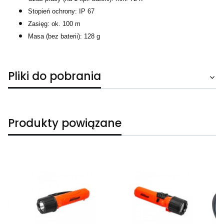
Stopień ochrony: IP 67
Zasięg: ok. 100 m
Masa (bez baterii): 128 g
Pliki do pobrania
Produkty powiązane