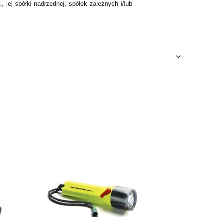
 jej spółki nadrzędnej, spółek zależnych i/lub