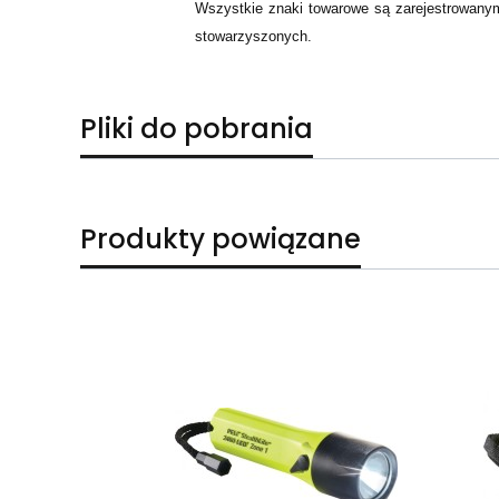
Wszystkie znaki towarowe są zarejestrowanymi 
stowarzyszonych.
Pliki do pobrania
Produkty powiązane