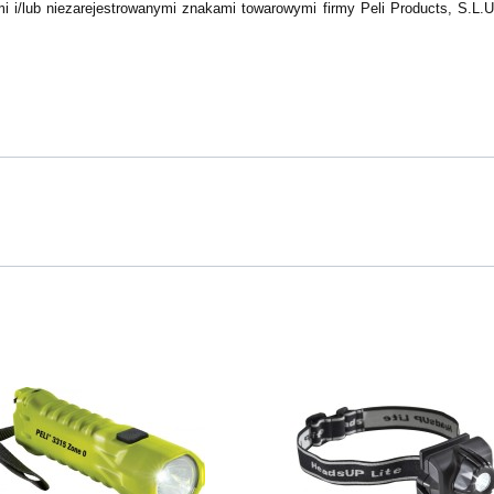
i/lub niezarejestrowanymi znakami towarowymi firmy Peli Products, S.L.U.,