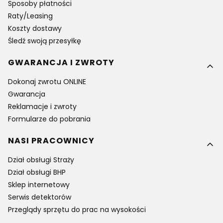
Sposoby płatności
Raty/Leasing
Koszty dostawy
Śledź swoją przesyłkę
GWARANCJA I ZWROTY
Dokonaj zwrotu ONLINE
Gwarancja
Reklamacje i zwroty
Formularze do pobrania
NASI PRACOWNICY
Dział obsługi Straży
Dział obsługi BHP
Sklep internetowy
Serwis detektorów
Przeglądy sprzętu do prac na wysokości