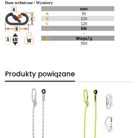
Dane techniczne / Wymiary
Produkty powiązane