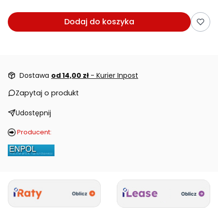
Dodaj do koszyka
Dostawa
od 14,00 zł
- Kurier Inpost
Zapytaj o produkt
Udostępnij
Producent: