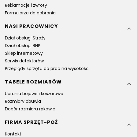
Reklamacje i zwroty
Formularze do pobrania
NASI PRACOWNICY
Dział obsługi Straży
Dział obsługi BHP
Sklep internetowy
Serwis detektorów
Przeglądy sprzętu do prac na wysokości
TABELE ROZMIARÓW
Ubrania bojowe i koszarowe
Rozmiary obuwia
Dobór rozmiaru rękawic
FIRMA SPRZĘT-POŻ
Kontakt