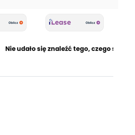
Nie udało się znaleźć tego, czego szukasz?