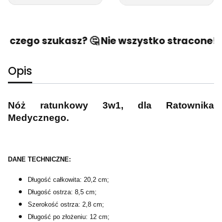
, czego szukasz? 🤔 Nie wszystko stracone! 🙂
Opis
Nóż ratunkowy 3w1, dla Ratownika
Medycznego.
DANE TECHNICZNE:
Długość całkowita: 20,2 cm;
Długość ostrza: 8,5 cm;
Szerokość ostrza: 2,8 cm;
Długość po złożeniu: 12 cm;