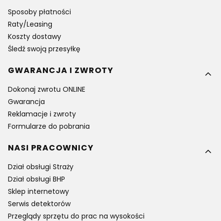
Sposoby płatności
Raty/Leasing
Koszty dostawy
Śledź swoją przesyłkę
GWARANCJA I ZWROTY
Dokonaj zwrotu ONLINE
Gwarancja
Reklamacje i zwroty
Formularze do pobrania
NASI PRACOWNICY
Dział obsługi Straży
Dział obsługi BHP
Sklep internetowy
Serwis detektorów
Przeglądy sprzętu do prac na wysokości