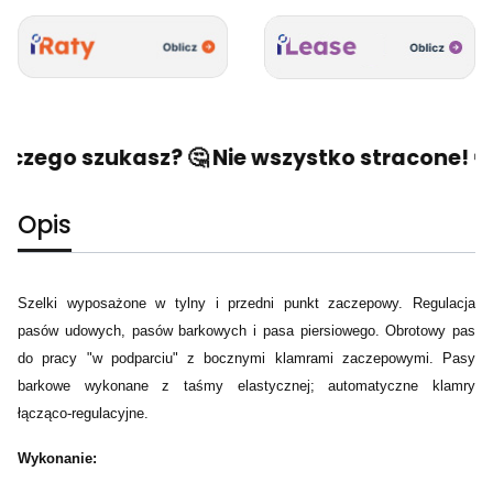
 czego szukasz? 🤔 Nie wszystko stracone! 🙂 
Opis
Szelki wyposażone w tylny i przedni punkt zaczepowy. Regulacja
pasów udowych, pasów barkowych i pasa piersiowego. Obrotowy pas
do pracy "w podparciu" z bocznymi klamrami zaczepowymi. Pasy
barkowe wykonane z taśmy elastycznej; automatyczne klamry
łącząco-regulacyjne.
Wykonanie: