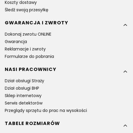
Koszty dostawy
Śledź swoją przesyłkę
GWARANCJA I ZWROTY
Dokonaj zwrotu ONLINE
Gwarancja
Reklamacje i zwroty
Formularze do pobrania
NASI PRACOWNICY
Dział obsługi Straży
Dział obsługi BHP
Sklep internetowy
Serwis detektorów
Przeglądy sprzętu do prac na wysokości
TABELE ROZMIARÓW