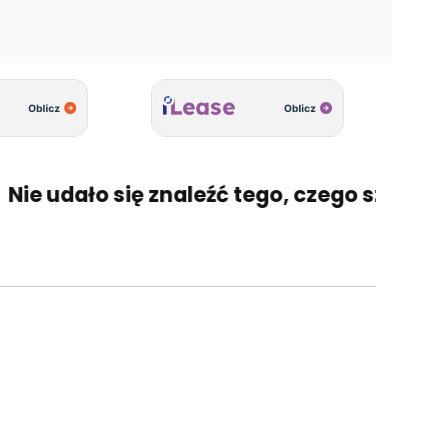
ie udało się znaleźć tego, czego szukasz? 