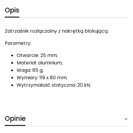
Opis
Zatrzaśnik rozłączalny z nakrętką blokującą.
Parametry:
Otwarcie: 25 mm;
Materiał: aluminium;
Waga: 85 g;
Wymiary: 119 x 80 mm;
Wytrzymałość statyczna: 20 kN.
Opinie