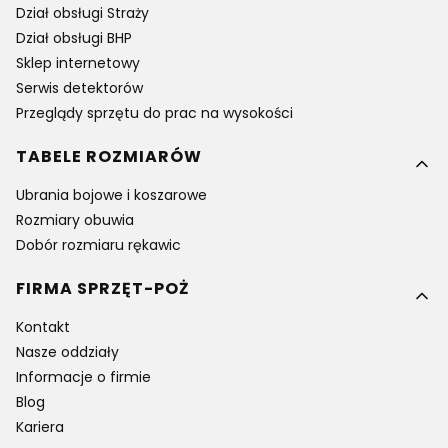
Dział obsługi Straży
Dział obsługi BHP
Sklep internetowy
Serwis detektorów
Przeglądy sprzętu do prac na wysokości
TABELE ROZMIARÓW
Ubrania bojowe i koszarowe
Rozmiary obuwia
Dobór rozmiaru rękawic
FIRMA SPRZĘT-POŻ
Kontakt
Nasze oddziały
Informacje o firmie
Blog
Kariera