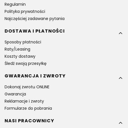
Regulamin
Polityka prywatności
Najczęściej zadawane pytania
DOSTAWA I PŁATNOŚCI
Sposoby płatności
Raty/Leasing
Koszty dostawy
Śledź swoją przesyłkę
GWARANCJA I ZWROTY
Dokonaj zwrotu ONLINE
Gwarancja
Reklamacje i zwroty
Formularze do pobrania
NASI PRACOWNICY