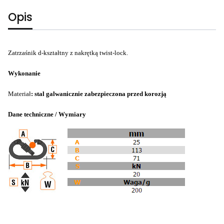
Opis
Zatrzaśnik d-kształtny z nakrętką twist-lock.
Wykonanie
Materiał
: stal galwanicznie zabezpieczona przed korozją
Dane techniczne / Wymiary