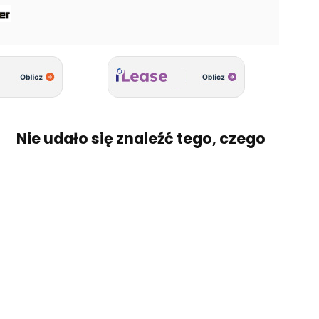
Nie udało się znaleźć tego, czego szukasz?