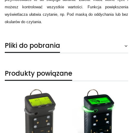
możesz kontrolować wszystkie wartości. Funkcja powiększenia
wyświetlacza ułatwia czytanie, np. Pod maską do oddychania lub bez
okularów do czytania.
Pliki do pobrania
Produkty powiązane