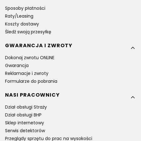
Sposoby płatności
Raty/Leasing
Koszty dostawy
Śledź swoją przesyłkę
GWARANCJA I ZWROTY
Dokonaj zwrotu ONLINE
Gwarancja
Reklamacje i zwroty
Formularze do pobrania
NASI PRACOWNICY
Dział obsługi Straży
Dział obsługi BHP
Sklep internetowy
Serwis detektorów
Przeglądy sprzętu do prac na wysokości