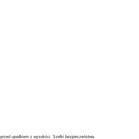
 przed upadkiem z wysokści. Szelki bezpieczeństwa.