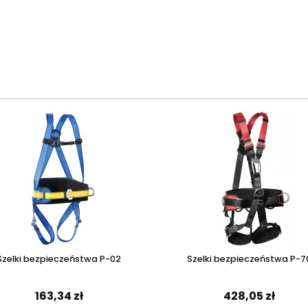
Szelki bezpieczeństwa P-02
Szelki bezpieczeństwa P-7
163,34 zł
428,05 zł