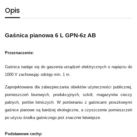
Opis
Gaśnica pianowa 6 L GPN-6z AB
Przeznaczenie:
Gaśnica nadaje się do gaszenia urządzeń elektrycznych o napięciu do
1000 V zachowując odstęp min. 1 m.
Zaprojektowana dla zabezpieczania obiektów użyteczności publicznej,
pomieszczeń biurowych, produkcyjnych, szkół, magazynów cieczy
palnych, portów lotniczych. W porównaniu z gaśnicami proszkowymi
gaśnice pianowe są bardziej ekologiczne, a czyszczenie pomieszczeń
po użyciu środka gaśniczego jest znacznie łatwiejsze.
Podstawowe cechy: