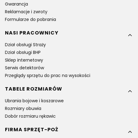
Gwarancja
Reklamacje i zwroty
Formularze do pobrania
NASI PRACOWNICY
Dział obsługi Straży
Dział obsługi BHP
Sklep internetowy
Serwis detektorów
Przeglądy sprzętu do prac na wysokości
TABELE ROZMIARÓW
Ubrania bojowe i koszarowe
Rozmiary obuwia
Dobór rozmiaru rękawic
FIRMA SPRZĘT-POŻ