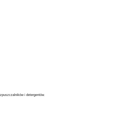
puszczalników i detergentów.