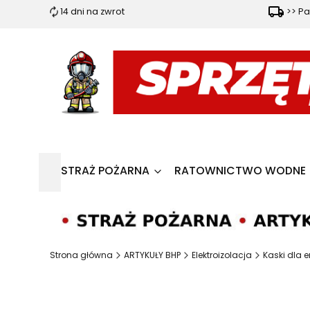
14 dni na zwrot
>> Pa
STRAŻ POŻARNA
RATOWNICTWO WODNE
Strona główna
ARTYKUŁY BHP
Elektroizolacja
Kaski dla 