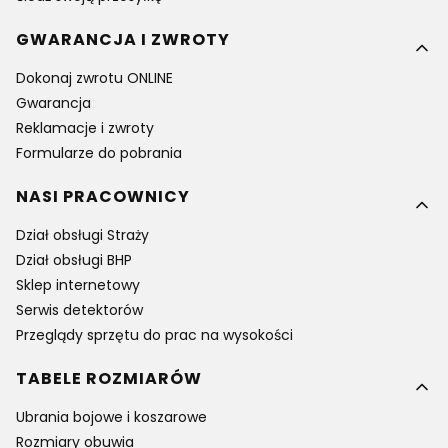
GWARANCJA I ZWROTY
Dokonaj zwrotu ONLINE
Gwarancja
Reklamacje i zwroty
Formularze do pobrania
NASI PRACOWNICY
Dział obsługi Straży
Dział obsługi BHP
Sklep internetowy
Serwis detektorów
Przeglądy sprzętu do prac na wysokości
TABELE ROZMIARÓW
Ubrania bojowe i koszarowe
Rozmiary obuwia