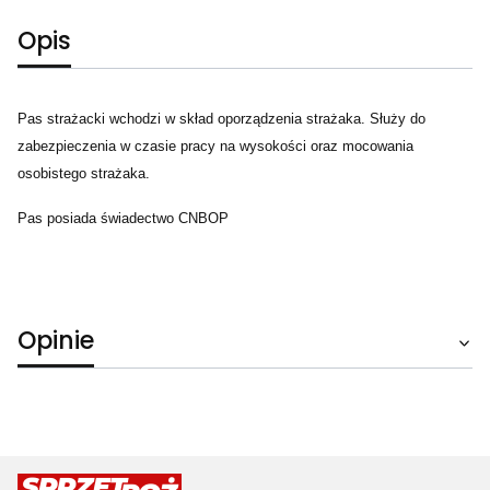
Opis
Pas strażacki wchodzi w skład oporządzenia strażaka. Służy do
zabezpieczenia w czasie pracy na wysokości oraz mocowania
osobistego strażaka.
Pas posiada świadectwo CNBOP
Opinie