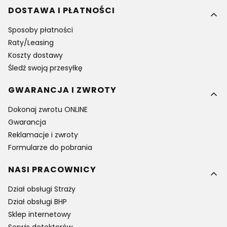
DOSTAWA I PŁATNOŚCI
Sposoby płatności
Raty/Leasing
Koszty dostawy
Śledź swoją przesyłkę
GWARANCJA I ZWROTY
Dokonaj zwrotu ONLINE
Gwarancja
Reklamacje i zwroty
Formularze do pobrania
NASI PRACOWNICY
Dział obsługi Straży
Dział obsługi BHP
Sklep internetowy