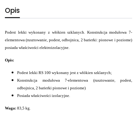
Opis
Podest lekki wykonany z włókien szklanych. Konstrukcja modułowa 7-
elementowa (rusztowanie, podest, odbojnica, 2 barierki: pionowe i poziome)
posiada właściwości elektroizolacyjne.
Opis:
Podest lekki RS 100 wykonany jest z włókien szklanych;
Konstrukcja modułowa 7-elementowa (rusztowanie, podest,
odbojnica, 2 barierki pionowe i poziome)
Posiada właściwości izolacyjne.
Waga:
83,5 kg.