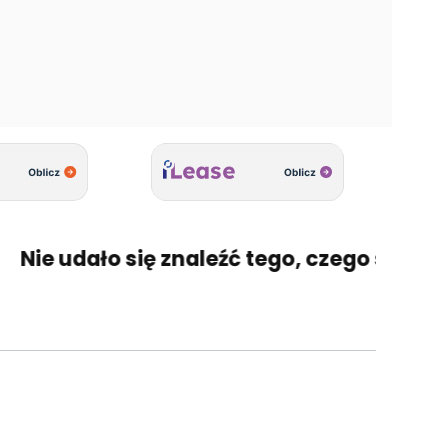
ie udało się znaleźć tego, czego szukasz? 