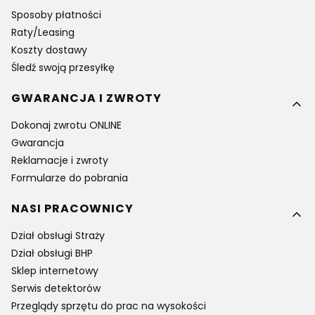
Sposoby płatności
Raty/Leasing
Koszty dostawy
Śledź swoją przesyłkę
GWARANCJA I ZWROTY
Dokonaj zwrotu ONLINE
Gwarancja
Reklamacje i zwroty
Formularze do pobrania
NASI PRACOWNICY
Dział obsługi Straży
Dział obsługi BHP
Sklep internetowy
Serwis detektorów
Przeglądy sprzętu do prac na wysokości