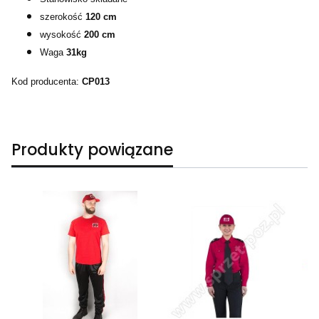
szerokość
120 cm
wysokość
200 cm
Waga
31kg
Kod producenta:
CP013
Produkty powiązane