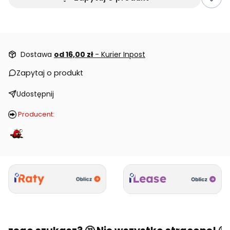
Dostawa
od 16,00 zł
- Kurier Inpost
Zapytaj o produkt
Udostępnij
Producent: