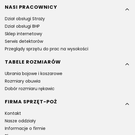
NASI PRACOWNICY
Dział obsługi Straży
Dział obsługi BHP
Sklep internetowy
Serwis detektorów
Przeglądy sprzętu do prac na wysokości
TABELE ROZMIARÓW
Ubrania bojowe i koszarowe
Rozmiary obuwia
Dobór rozmiaru rękawic
FIRMA SPRZĘT-POŻ
Kontakt
Nasze oddziały
Informacje o firmie