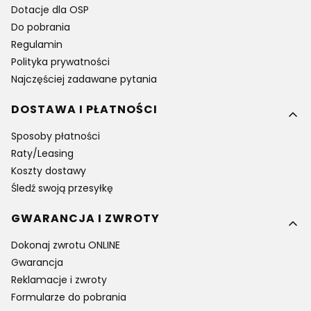
Dotacje dla OSP
Do pobrania
Regulamin
Polityka prywatności
Najczęściej zadawane pytania
DOSTAWA I PŁATNOŚCI
Sposoby płatności
Raty/Leasing
Koszty dostawy
Śledź swoją przesyłkę
GWARANCJA I ZWROTY
Dokonaj zwrotu ONLINE
Gwarancja
Reklamacje i zwroty
Formularze do pobrania