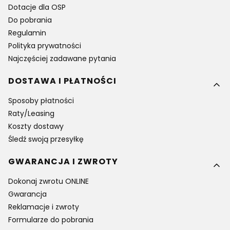
Dotacje dla OSP
Do pobrania
Regulamin
Polityka prywatności
Najczęściej zadawane pytania
DOSTAWA I PŁATNOŚCI
Sposoby płatności
Raty/Leasing
Koszty dostawy
Śledź swoją przesyłkę
GWARANCJA I ZWROTY
Dokonaj zwrotu ONLINE
Gwarancja
Reklamacje i zwroty
Formularze do pobrania