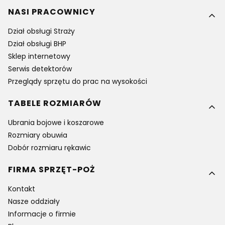
NASI PRACOWNICY
Dział obsługi Straży
Dział obsługi BHP
Sklep internetowy
Serwis detektorów
Przeglądy sprzętu do prac na wysokości
TABELE ROZMIARÓW
Ubrania bojowe i koszarowe
Rozmiary obuwia
Dobór rozmiaru rękawic
FIRMA SPRZĘT-POŻ
Kontakt
Nasze oddziały
Informacje o firmie