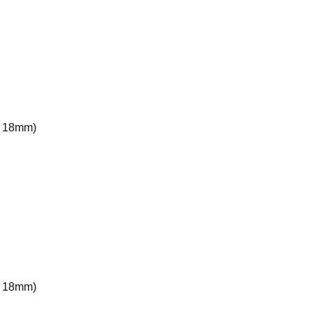
e 18mm)
e 18mm)