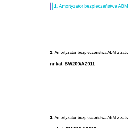
1.
Amortyzator bezpieczeństwa ABM 
2.
Amortyzator bezpieczeństwa ABM z zatr
nr kat.
BW200/AZ011
3.
Amortyzator bezpieczeństwa ABM z zatr